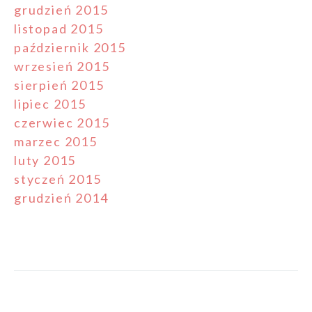
grudzień 2015
listopad 2015
październik 2015
wrzesień 2015
sierpień 2015
lipiec 2015
czerwiec 2015
marzec 2015
luty 2015
styczeń 2015
grudzień 2014