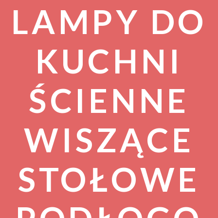
LAMPY DO
KUCHNI
ŚCIENNE
WISZĄCE
STOŁOWE