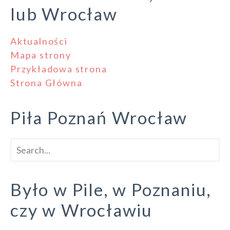
lub Wrocław
Aktualności
Mapa strony
Przykładowa strona
Strona Główna
Piła Poznań Wrocław
Było w Pile, w Poznaniu,
czy w Wrocławiu