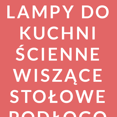
LAMPY DO
KUCHNI
ŚCIENNE
WISZĄCE
STOŁOWE