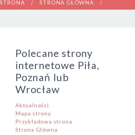
 STRONA
STRONA GŁÓWNA
Polecane strony
internetowe Piła,
Poznań lub
Wrocław
Aktualności
Mapa strony
Przykładowa strona
Strona Główna