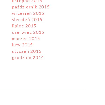
listopad 2015
październik 2015
wrzesień 2015
sierpień 2015
lipiec 2015
czerwiec 2015
marzec 2015
luty 2015
styczeń 2015
grudzień 2014