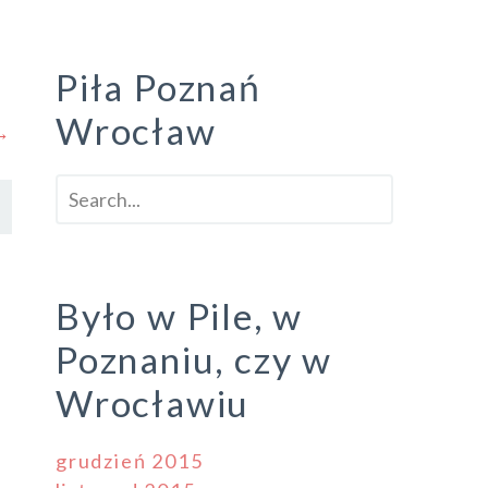
Piła Poznań
Wrocław
 →
Było w Pile, w
Poznaniu, czy w
Wrocławiu
grudzień 2015