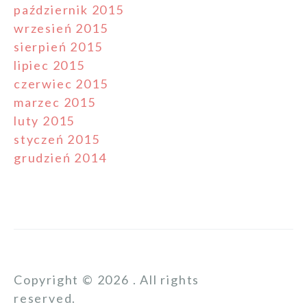
październik 2015
wrzesień 2015
sierpień 2015
lipiec 2015
czerwiec 2015
marzec 2015
luty 2015
styczeń 2015
grudzień 2014
Copyright © 2026 . All rights
reserved.