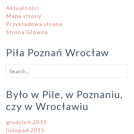
Aktualności
Mapa strony
Przykładowa strona
Strona Główna
Piła Poznań Wrocław
Było w Pile, w Poznaniu,
czy w Wrocławiu
grudzień 2015
listopad 2015