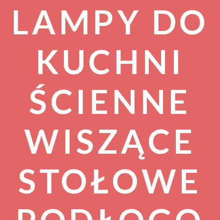
LAMPY DO
KUCHNI
ŚCIENNE
WISZĄCE
STOŁOWE