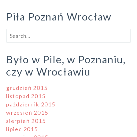
Piła Poznań Wrocław
Było w Pile, w Poznaniu,
czy w Wrocławiu
grudzień 2015
listopad 2015
październik 2015
wrzesień 2015
sierpień 2015
lipiec 2015