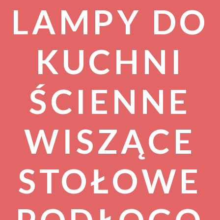
LAMPY DO
KUCHNI
ŚCIENNE
WISZĄCE
STOŁOWE