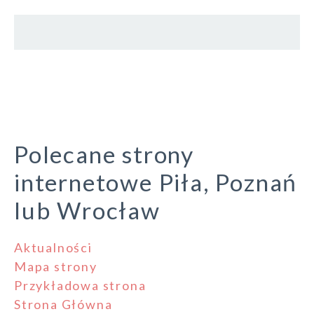
Polecane strony
internetowe Piła, Poznań
lub Wrocław
Aktualności
Mapa strony
Przykładowa strona
Strona Główna