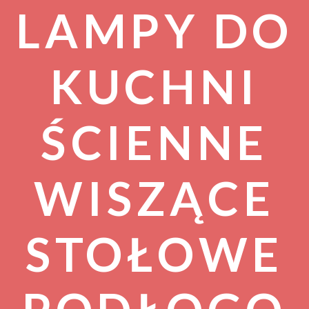
LAMPY DO
KUCHNI
ŚCIENNE
WISZĄCE
STOŁOWE