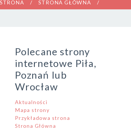
 STRONA
STRONA GŁÓWNA
Polecane strony
internetowe Piła,
Poznań lub
Wrocław
Aktualności
Mapa strony
Przykładowa strona
Strona Główna