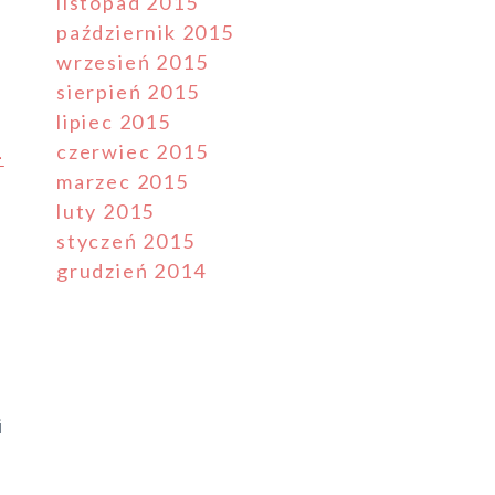
listopad 2015
październik 2015
,
wrzesień 2015
sierpień 2015
lipiec 2015
czerwiec 2015
-
marzec 2015
luty 2015
styczeń 2015
grudzień 2014
i